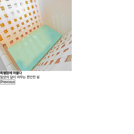
특별함에 머물다
밀양의 달이 머무는 편안한 쉼
Previous